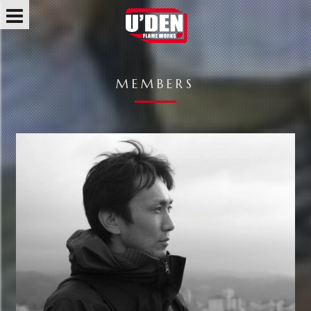
MEMBERS