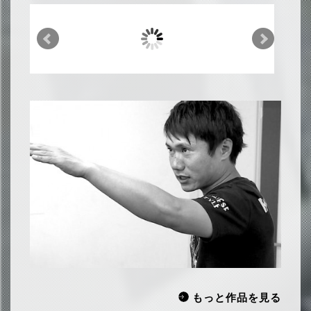
もっと作品を見る