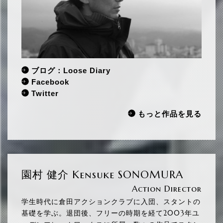
ブログ：Loose Diary
Facebook
Twitter
もっと作品を見る
園村 健介 Kensuke SONOMURA
Action Director
学生時代に倉田アクションクラブに入団、スタントの
基礎を学ぶ。退団後、フリーの時期を経て2003年ユ