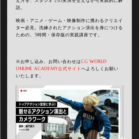
え方を、スタジオでの実演を交えながら実践的に解
説。
映画・アニメ・ゲーム・映像制作に携わるクリエイ
ター必見。洗練されたアクション演出を身につける
ための、3時間・保存版の実践講座です。
※お申し込み、お問い合わせは
CG WORLD
ONLINE ACADEMY公式サイト
へよろしくお願い
いたします。