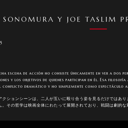
 SONOMURA Y JOE TASLIM PR
15
S
na escena de acción no consiste únicamente en ver a dos pe
ones y los objetivos de quienes participan en él. Esa filosofí
l conflicto dramático y no simplemente como espectáculo a
アクションシーンは、二人が互いに殴り合う姿を見るだけではあり
ん。その哲学は映画全体にわたって展開されており、戦闘は劇的な